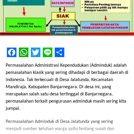
Facebook
WhatsApp
Twitter
Line
Share
Permasalahan Administrasi Kependudukan (Adminduk) adalah
pemasalahan klasik yang sering dihadapi di berbagai daerah di
indonesia. Tak terkecuali di Desa Jalatunda, Kecamatan
Mandiraja, Kabupaten Banjarnegara. Di desa ini, yang
merupakan salah satu desa tertinggal di Banjarnegara,
permasalahan terkait pengurusan adminduk masih sering kita
jumpai.
Permasalahan Adminduk di Desa Jalatunda yang sering
menjadi sumber keluhan warga yaitu tentang susah dan