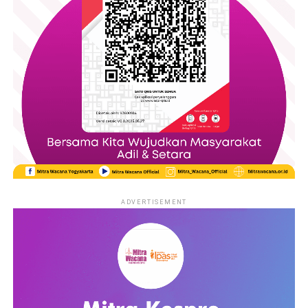
ADVERTISEMENT