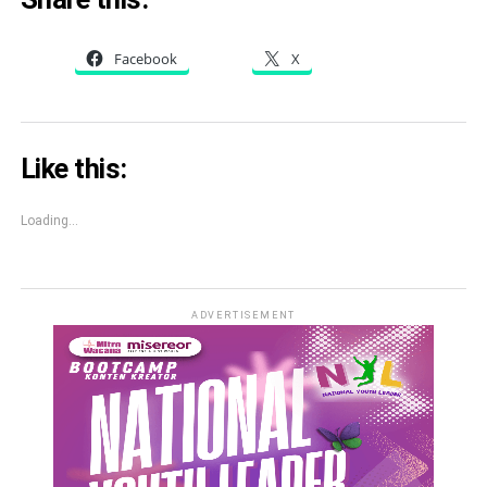
Facebook
X
Like this:
Loading...
ADVERTISEMENT