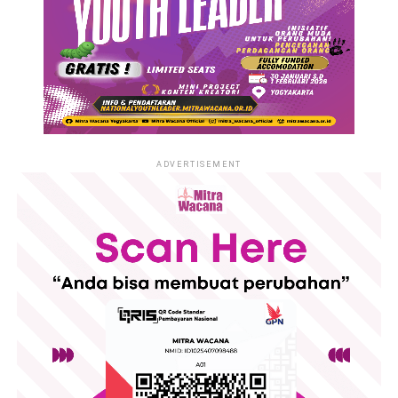
ADVERTISEMENT