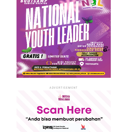
ADVERTISEMENT