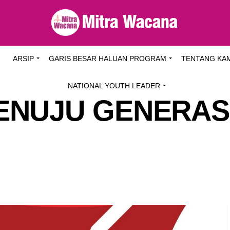
I
ARSIP
GARIS BESAR HALUAN PROGRAM
TENTANG KA
NATIONAL YOUTH LEADER
ENUJU GENERAS