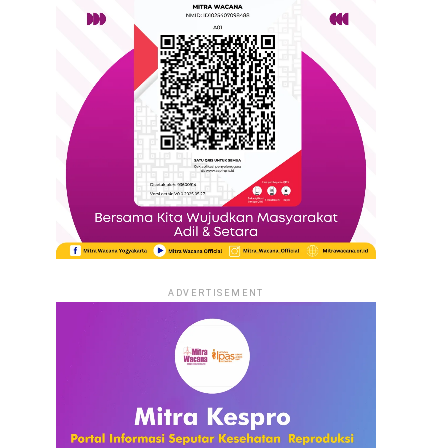
ADVERTISEMENT