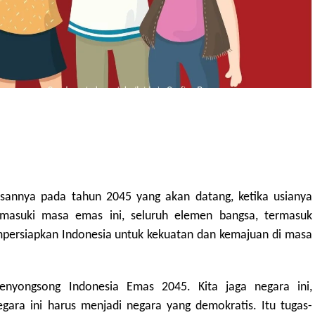
annya pada tahun 2045 yang akan datang, ketika usianya
asuki masa emas ini, seluruh elemen bangsa, termasuk
persiapkan Indonesia untuk kekuatan dan kemajuan di masa
enyongsong Indonesia Emas 2045. Kita jaga negara ini,
gara ini harus menjadi negara yang demokratis. Itu tugas-