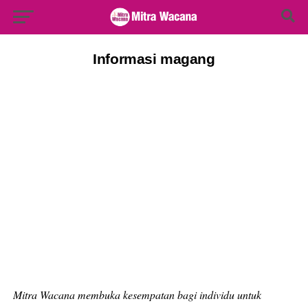
Search Button
Search
for:
Informasi magang
Mitra Wacana membuka kesempatan bagi individu untuk