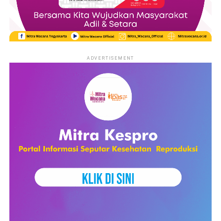
ADVERTISEMENT