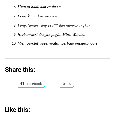
Umpan balik dan evaluasi
Pengakuan dan apresiasi
Pengalaman yang positif dan menyenangkan
Berinteraksi dengan pegiat Mitra Wacana
Memperoleh kesempatan berbagi pengetahuan
Share this:
Facebook
X
Like this: