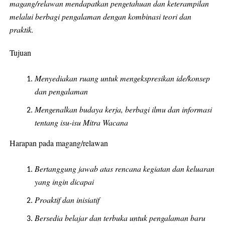
magang/relawan mendapatkan pengetahuan dan keterampilan
melalui berbagi pengalaman dengan kombinasi teori dan
praktik.
Tujuan
Menyediakan ruang untuk mengekspresikan ide/konsep
dan pengalaman
Mengenalkan budaya kerja, berbagi ilmu dan informasi
tentang isu-isu Mitra Wacana
Harapan pada magang/relawan
Bertanggung jawab atas rencana kegiatan dan keluaran
yang ingin dicapai
Proaktif dan inisiatif
Bersedia belajar dan terbuka untuk pengalaman baru