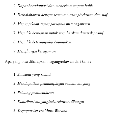
Dapat beradaptasi dan menerima umpan balik
Berkolaborasi dengan sesama magang/relawan dan staf
Menunjukkan semangat untuk misi organisasi
Memiliki keinginan untuk memberikan dampak positif
Memiliki keterampilan komunikasi
Menghargai keragaman
Apa yang bisa diharapkan magang/relawan dari kami?
Suasana yang ramah
Mendapatkan pendampingan selama magang
Peluang pembelajaran
Kontribusi magang/sukarelawan dihargai
Terpapar isu-isu Mitra Wacana