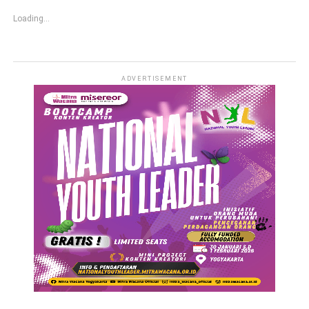
Loading...
ADVERTISEMENT