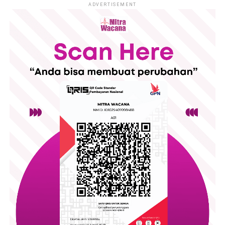
ADVERTISEMENT