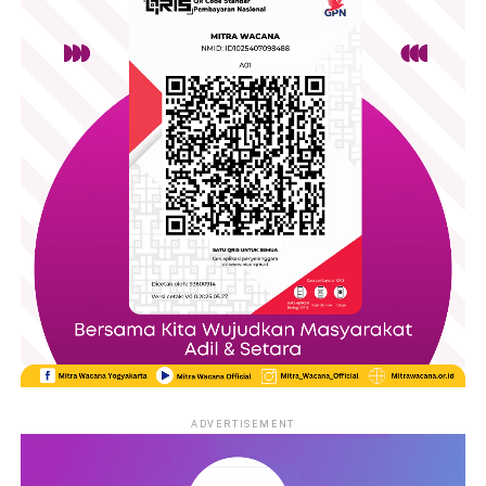
ADVERTISEMENT