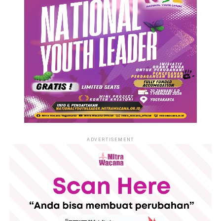
ADVERTISEMENT