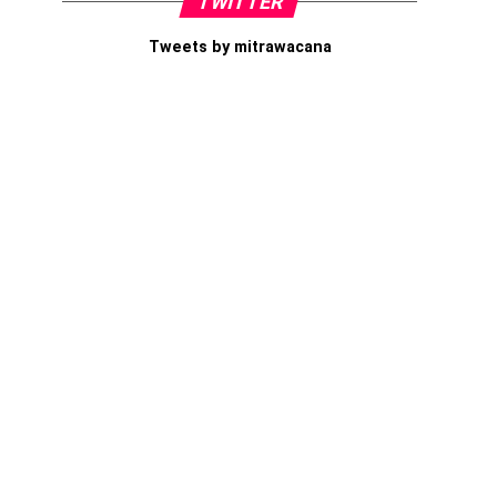
TWITTER
Tweets by mitrawacana