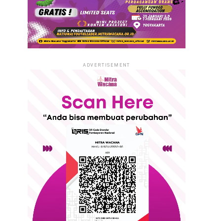
ADVERTISEMENT