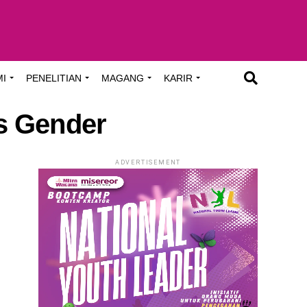
MI
PENELITIAN
MAGANG
KARIR
s Gender
ADVERTISEMENT