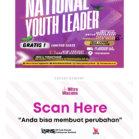
ADVERTISEMENT