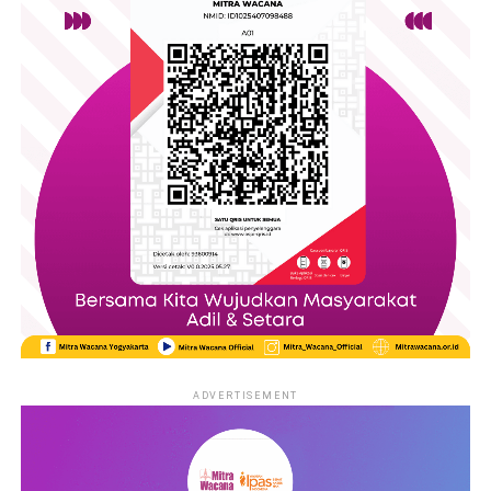
ADVERTISEMENT