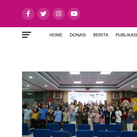
HOME
DONASI
BERITA
PUBLIKAS