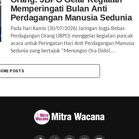
Memperingati Bulan Anti
Perdagangan Manusia Sedunia
Pada hari Kamis (30/07/2026) Jaringan Jogja Bebas
Perdagangan Orang (JBPO) menggelar kegiatan puncak
acara untuk Peringatan Hari Anti Perdagangan Manusia
Sedunia yang bertajuk “Menungso Ora Didol,...
ORE POSTS