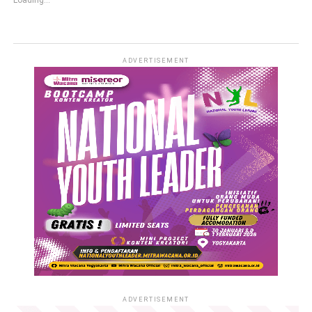
Loading...
ADVERTISEMENT
ADVERTISEMENT