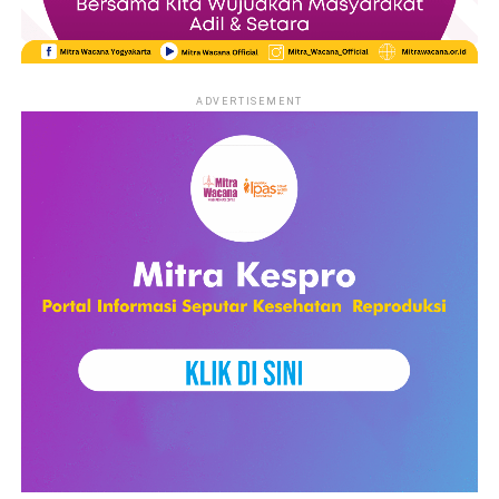
ADVERTISEMENT