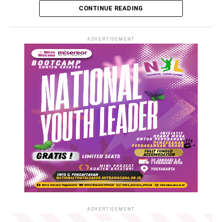
CONTINUE READING
ADVERTISEMENT
ADVERTISEMENT