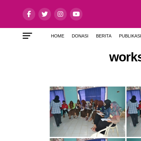
HOME
DONASI
BERITA
PUBLIKAS
works