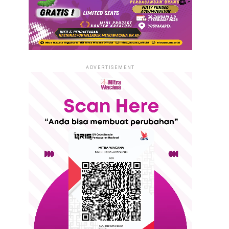
ADVERTISEMENT