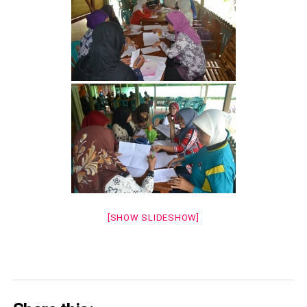
[SHOW SLIDESHOW]