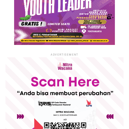
ADVERTISEMENT