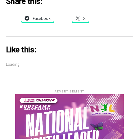
Share this:
Facebook
X
Like this:
Loading...
ADVERTISEMENT