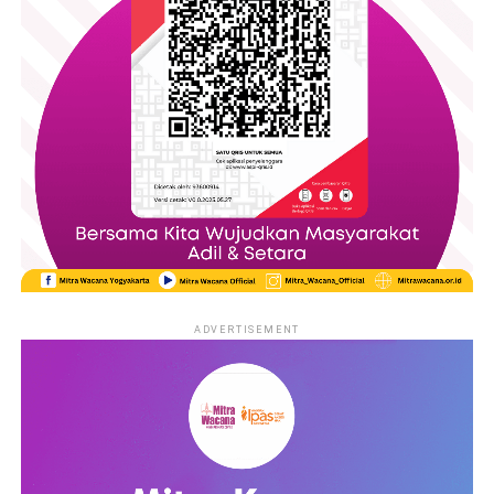
ADVERTISEMENT