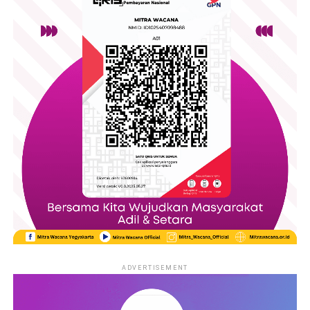
ADVERTISEMENT