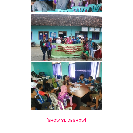
[SHOW SLIDESHOW]