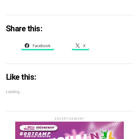
Share this:
Facebook
X
Like this:
Loading...
ADVERTISEMENT