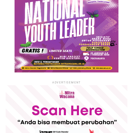
ADVERTISEMENT