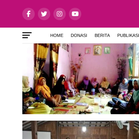
HOME
DONASI
BERITA
PUBLIKAS