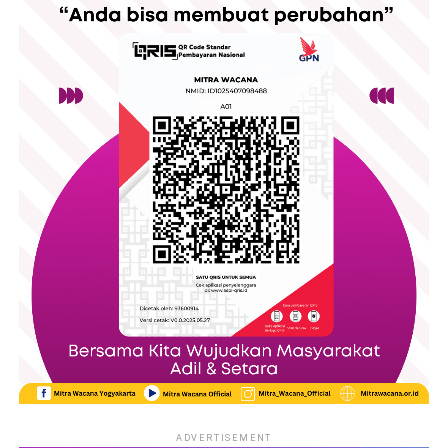
ADVERTISEMENT