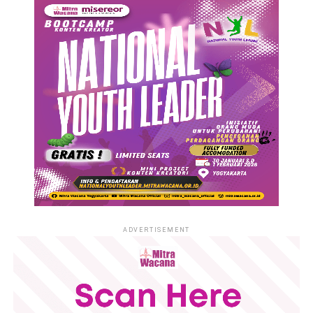
ADVERTISEMENT