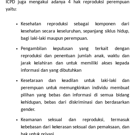
ICPD juga mengakui adanya 4 hak reproduksi perempuan
yaitu:
Kesehatan reproduksi sebagai komponen dari
kesehatan secara keseluruhan, sepanjang siklus hidup,
bagi laki-laki maupun perempuan.
Pengambilan keputusan yang terkait dengan
reproduksi dan penentuan jumlah anak, waktu dan
jarak kelahiran dan untuk memiliki akses kepada
informasi dan yang dibutuhkan
Kesetaraan dan keadilan untuk laki-laki dan
perempuan untuk memungkinkan individu membuat
pilihan yang bebas dan informasi di semua bidang
kehidupan, bebas dari diskriminasi dan berdasarkan
gender.
Keamanan seksual dan reproduksi, termasuk
kebebasan dari kekerasan seksual dan pemaksaan, dan
hak untuk privasi.