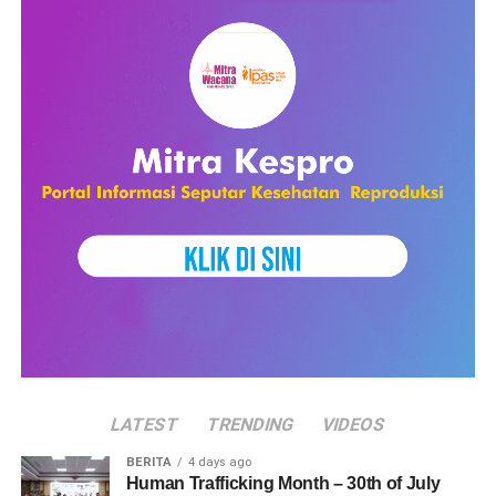
LATEST
TRENDING
VIDEOS
BERITA
4 days ago
Human Trafficking Month – 30th of July