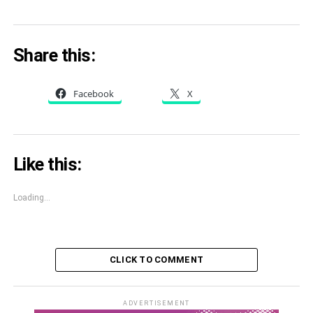
Share this:
Facebook
X
Like this:
Loading...
CLICK TO COMMENT
ADVERTISEMENT