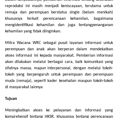
reproduksi ini masih menjadi keniscayaan, terutama untuk
remaja dan perempuan berstatus single (belum menikah)
khususnya terkait perencanaan kehamilan, bagaimana
mengidentifikasi kehamilan dan juga tentangpenanganan
kehamilan yang tidak diinginkan.
Mitra Wacana WRC sebagai pusat layanan informasi untuk
perempuan dan anak akan berperan dalam mendekatkan
akses informasi ini kepada masyarakat. Pemberian informasi
akan dilakukan melalui berbagai cara, baik komunikasi yang
sifatnya massa, mapun interpersonal, dengan melalui tokoh-
tokoh yang berpengaruh untuk perempuan dan perempuan
muda (remaja), seperti kader kesehatan maupun tokoh-tokoh
di masyarakat lainnya
Tujuan
Meningkatkan akses ke pelayanan dan informasi yang
komprehensif tentang HKSR, khususnya tentang perencanaan