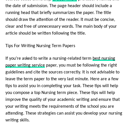
the date of submission. The page header should include a
running head that briefly summarizes the paper. The title
should draw the attention of the reader. It must be concise,
clear and free of unnecessary words. The main body of your
article should be written following the title.
Tips For Writing Nursing Term Papers
If you’re asked to write a nursing-related term
best nursing
paper writing service
paper, you must be following the right
guidelines and cite the sources correctly. It is not advisable to
leave the term paper to the very last minute. Here are a few
tips to assist you in completing your task. These tips will help
you compose a top Nursing term piece. These tips will help
improve the quality of your academic writing and ensure that
your writing meets the requirements of the school you are
attending. These strategies can assist you develop your nursing
writing skills.