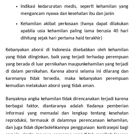
Indikasi kedaruratan medis, seperti kehamilan yang
mengancam nyawa dan kesehatan ibu dan janin
Kehamilan akibat perkosaan (hanya dapat dilakukan
apabila usia kehamilan paling lama berusia 40 hari
dihitung sejak hari pertama haid terakhir)
Kebanyakan aborsi di Indonesia disebabkan oleh kehamilan
yang tidak diinginkan, baik yang terjadi terhadap perempuan
yang berada di luar pernikahan maupunkehamilan yang terjadi
di dalam pernikahan. Karena aborsi selama ini dilarang dan
karenanya tidak tersedia, maka kebanyakan perempuan
kemudian melakukan aborsi yang tidak aman.
Banyaknya angka kehamilan tidak direncanakan terjadi karena
berbagai faktor, diantaranya adalah tiadanya pemberian
informasi yang memadai dan lengkap tentang kesehatan
reproduksi, termasuk di dalamnya perencanaan kehamilan,
dan juga tidak diperbolehkannya penggunaan kontrasepsi bagi