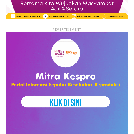
ADVERTISEMENT