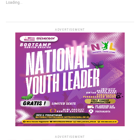
Loading...
ADVERTISEMENT
ADVERTISEMENT