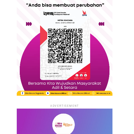
ADVERTISEMENT