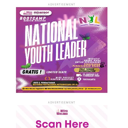
ADVERTISEMENT
ADVERTISEMENT