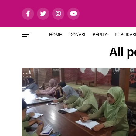
HOME
DONASI
BERITA
PUBLIKAS
All 