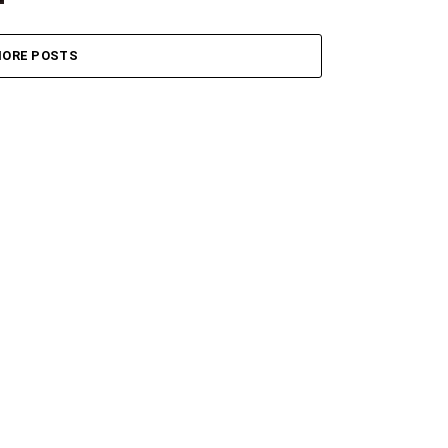
ORE POSTS