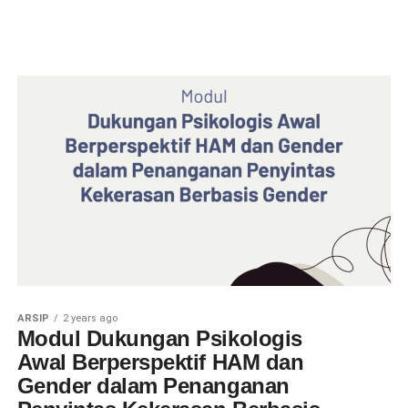
ARSIP
2 years ago
Modul Dukungan Psikologis
Awal Berperspektif HAM dan
Gender dalam Penanganan