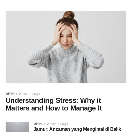
OPINI
2 months ago
Understanding Stress: Why it
Matters and How to Manage It
OPINI
2 months ago
Jamur: Ancaman yang Mengintai di Balik