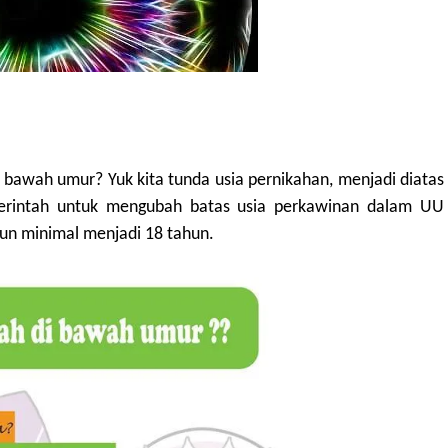
 bawah umur? Yuk kita tunda usia pernikahan, menjadi diatas
erintah untuk mengubah batas usia perkawinan dalam UU
un minimal menjadi 18 tahun.