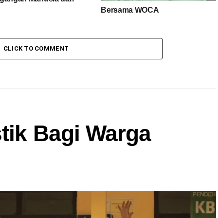
Bersama WOCA
CLICK TO COMMENT
stik Bagi Warga