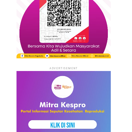
ADVERTISEMENT