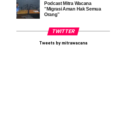
Podcast Mitra Wacana
“Migrasi Aman Hak Semua
Orang”
TWITTER
Tweets by mitrawacana