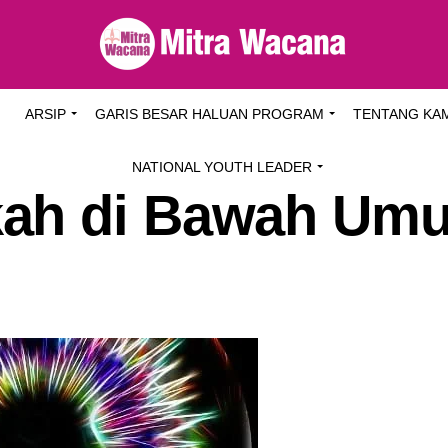
I
ARSIP
GARIS BESAR HALUAN PROGRAM
TENTANG KA
NATIONAL YOUTH LEADER
ah di Bawah Umu