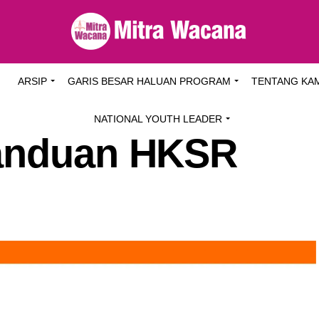
I
ARSIP
GARIS BESAR HALUAN PROGRAM
TENTANG KA
NATIONAL YOUTH LEADER
Panduan HKSR