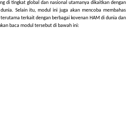
g di tingkat global dan nasional utamanya dikaitkan dengan
dunia. Selain itu, modul ini juga akan mencoba membahas
terutama terkait dengan berbagai kovenan HAM di dunia dan
lahkan baca modul tersebut di bawah ini: