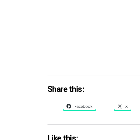
Share this:
Facebook
X
Like this: