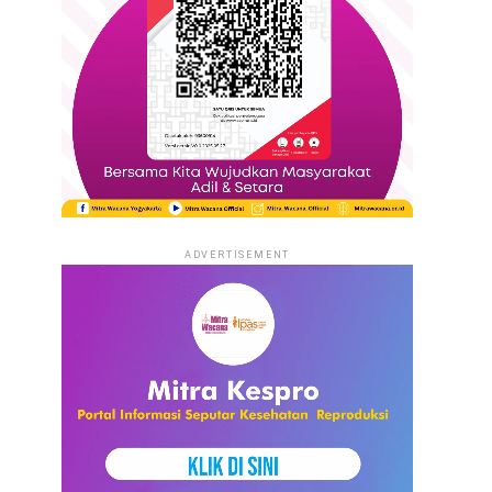
ADVERTISEMENT