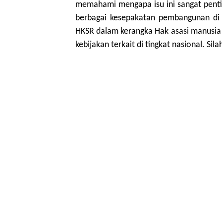
memahami mengapa isu ini sangat pentin
berbagai kesepakatan pembangunan di 
HKSR dalam kerangka Hak asasi manusia 
kebijakan terkait di tingkat nasional. Si