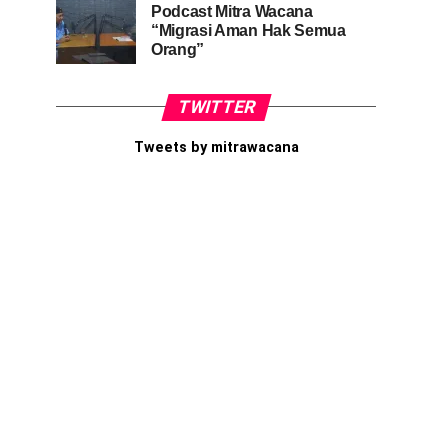
Podcast Mitra Wacana
“Migrasi Aman Hak Semua
Orang”
TWITTER
Tweets by mitrawacana