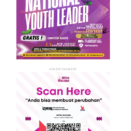
ADVERTISEMENT