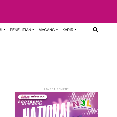
MI
PENELITIAN
MAGANG
KARIR
ADVERTISEMENT