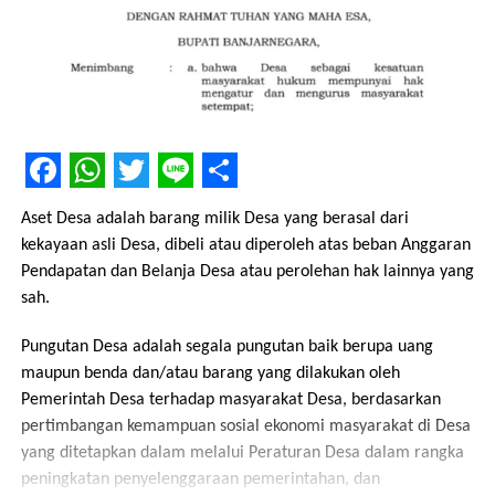
Facebook
WhatsApp
Twitter
Line
Share
Aset Desa adalah barang milik Desa yang berasal dari
kekayaan asli Desa, dibeli atau diperoleh atas beban Anggaran
Pendapatan dan Belanja Desa atau perolehan hak lainnya yang
sah.
Pungutan Desa adalah segala pungutan baik berupa uang
maupun benda dan/atau barang yang dilakukan oleh
Pemerintah Desa terhadap masyarakat Desa, berdasarkan
pertimbangan kemampuan sosial ekonomi masyarakat di Desa
yang ditetapkan dalam melalui Peraturan Desa dalam rangka
peningkatan penyelenggaraan pemerintahan, dan