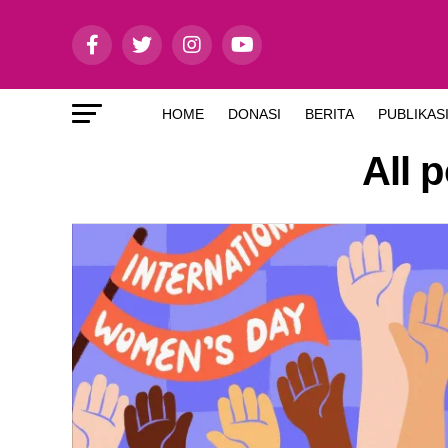
HOME
DONASI
BERITA
PUBLIKAS
All 