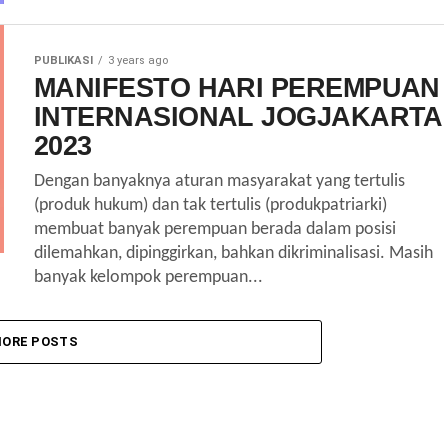
PUBLIKASI
3 years ago
MANIFESTO HARI PEREMPUAN
INTERNASIONAL JOGJAKARTA
2023
Dengan banyaknya aturan masyarakat yang tertulis
(produk hukum) dan tak tertulis (produkpatriarki)
membuat banyak perempuan berada dalam posisi
dilemahkan, dipinggirkan, bahkan dikriminalisasi. Masih
banyak kelompok perempuan...
ORE POSTS