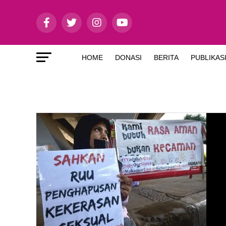
HOME
DONASI
BERITA
PUBLIKAS