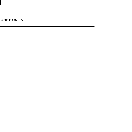
ORE POSTS