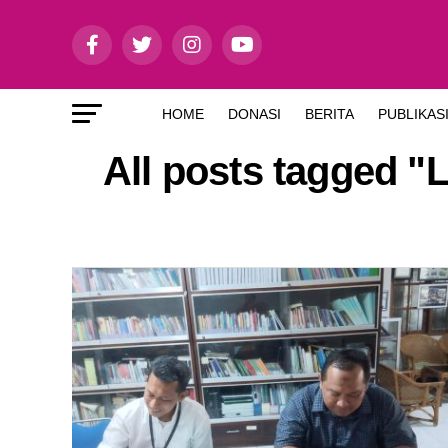
HOME
DONASI
BERITA
PUBLIKAS
All posts tagged "