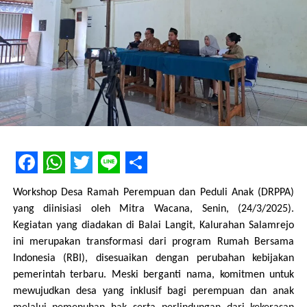
Facebook
WhatsApp
Twitter
Line
Share
Workshop Desa Ramah Perempuan dan Peduli Anak (DRPPA)
yang diinisiasi oleh Mitra Wacana, Senin, (24/3/2025).
Kegiatan yang diadakan di Balai Langit, Kalurahan Salamrejo
ini merupakan transformasi dari program Rumah Bersama
Indonesia (RBI), disesuaikan dengan perubahan kebijakan
pemerintah terbaru. Meski berganti nama, komitmen untuk
mewujudkan desa yang inklusif bagi perempuan dan anak