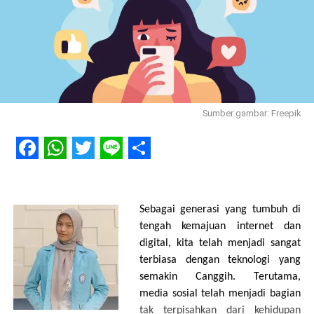
Sumber gambar: Freepik
Facebook
WhatsApp
Twitter
Line
Share
Sebagai generasi yang tumbuh di
tengah kemajuan internet dan
digital, kita telah menjadi sangat
terbiasa dengan teknologi yang
semakin Canggih. Terutama,
media sosial telah menjadi bagian
tak terpisahkan dari kehidupan