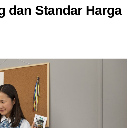
g dan Standar Harga