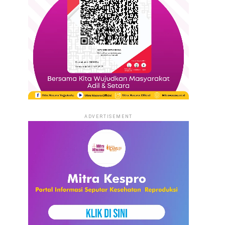
ADVERTISEMENT