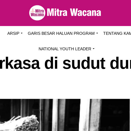
I
ARSIP
GARIS BESAR HALUAN PROGRAM
TENTANG KA
NATIONAL YOUTH LEADER
kasa di sudut du