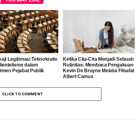
aji Legitimasi Teknokratis
Ketika Cita-Cita Menjadi Sebuah
lientelisme dalam
Rutinitas: Membaca Pengakuan
tmen Pejabat Publik
Kevin De Bruyne Melalui Filsafat
Albert Camus
CLICK TO COMMENT