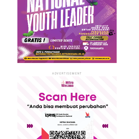
ADVERTISEMENT