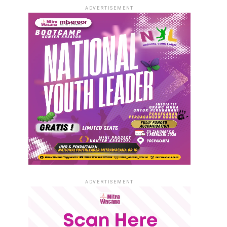
ADVERTISEMENT
ADVERTISEMENT