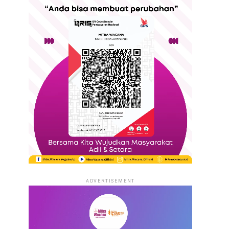
ADVERTISEMENT