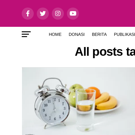
HOME
DONASI
BERITA
PUBLIKAS
All posts 