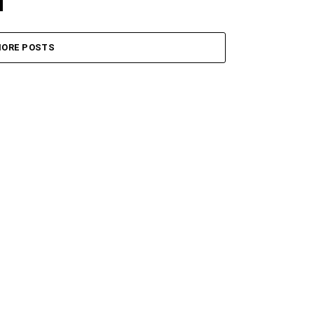
ORE POSTS