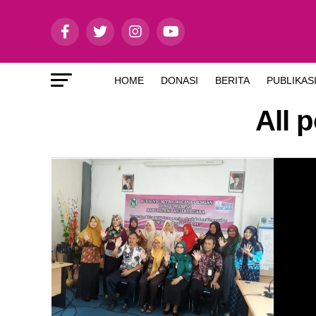
HOME
DONASI
BERITA
PUBLIKAS
All 