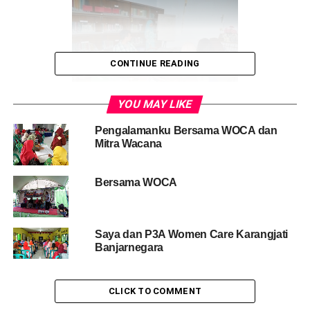
CONTINUE READING
YOU MAY LIKE
Pengalamanku Bersama WOCA dan
Mitra Wacana
Bersama WOCA
Saya dan P3A Women Care Karangjati
Banjarnegara
CLICK TO COMMENT