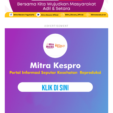
ADVERTISEMENT