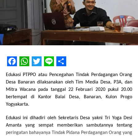
Facebook
WhatsApp
Twitter
Line
Share
Edukasi PTPPO atau Pencegahan Tindak Perdagangan Orang
Desa Banaran dilaksanakan oleh Tim Media Desa, P3A, dan
Mitra Wacana pada tanggal 22 Februari 2020 pukul 20.00
bertempat di Kantor Balai Desa, Banaran, Kulon Progo
Yogyakarta.
Edukasi ini dihadiri oleh Sekretaris Desa yakni Tri Yoga Desi
Amanta yang sempat memberikan sambutannya tentang
peringatan bahayanya Tindak Pidana Perdagangan Orang yang