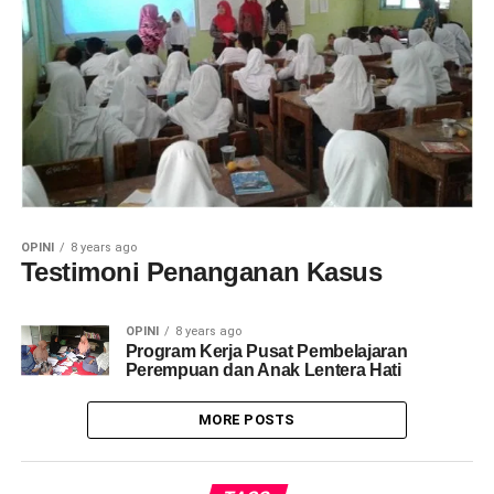
OPINI
8 years ago
Testimoni Penanganan Kasus
OPINI
8 years ago
Program Kerja Pusat Pembelajaran
Perempuan dan Anak Lentera Hati
MORE POSTS