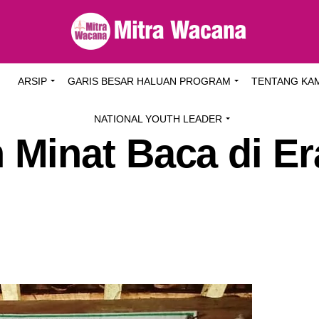
I
ARSIP
GARIS BESAR HALUAN PROGRAM
TENTANG KA
NATIONAL YOUTH LEADER
Minat Baca di Er