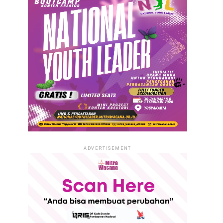
ADVERTISEMENT