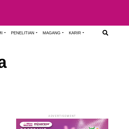
MI
PENELITIAN
MAGANG
KARIR
a
ADVERTISEMENT