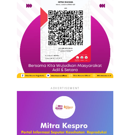
ADVERTISEMENT