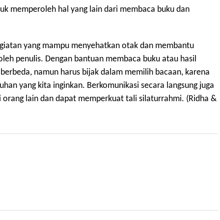
tuk memperoleh hal yang lain dari membaca buku dan
egiatan yang mampu menyehatkan otak dan membantu
leh penulis. Dengan bantuan membaca buku atau hasil
h berbeda, namun harus bijak dalam memilih bacaan, karena
han yang kita inginkan. Berkomunikasi secara langsung juga
 bagi orang lain dan dapat memperkuat tali silaturrahmi. (Ridha &