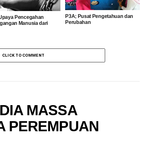
P3A; Pusat Pengetahuan dan
Upaya Pencegahan
Perubahan
gangan Manusia dari
CLICK TO COMMENT
DIA MASSA
A PEREMPUAN